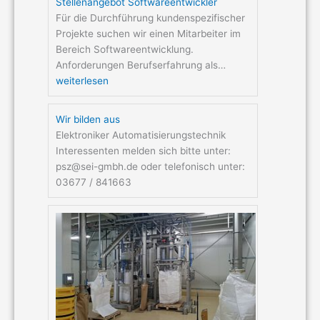
Stellenangebot Softwareentwickler
Für die Durchführung kundenspezifischer
Projekte suchen wir einen Mitarbeiter im
Bereich Softwareentwicklung.
Anforderungen Berufserfahrung als…
weiterlesen
Wir bilden aus
Elektroniker Automatisierungstechnik
Interessenten melden sich bitte unter:
psz@sei-gmbh.de oder telefonisch unter:
03677 / 841663