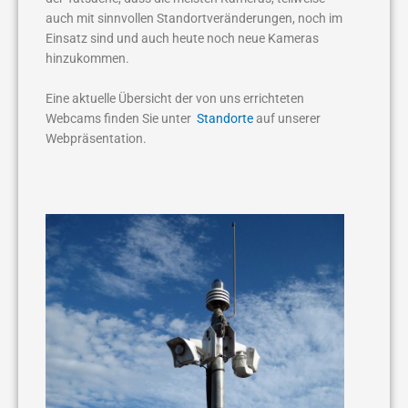
auch mit sinnvollen Standortveränderungen, noch im
Einsatz sind und auch heute noch neue Kameras
hinzukommen.
Eine aktuelle Übersicht der von uns errichteten
Webcams finden Sie unter
Standorte
auf unserer
Webpräsentation.