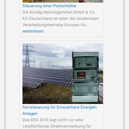
Steuerung einer Pulvermühle
Die Kündig Nahrungsmittel GmbH & Co.
KG Deutschland ist einer der modernsten
Verarbeitungsbetriebe Europas für…
weiterlesen
Fernsteuerung für Erneuerbare Energien
Anlagen
Das EEG 2014 legt nicht nur eine
verpflichtende Direktvermarktung für