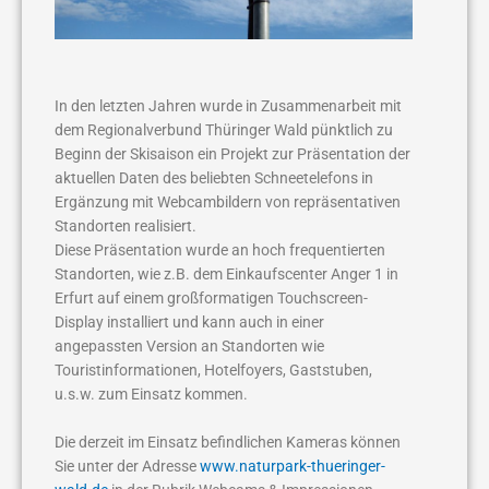
In den letzten Jahren wurde in Zusammenarbeit mit
dem Regionalverbund Thüringer Wald pünktlich zu
Beginn der Skisaison ein Projekt zur Präsentation der
aktuellen Daten des beliebten Schneetelefons in
Ergänzung mit Webcambildern von repräsentativen
Standorten realisiert.
Diese Präsentation wurde an hoch frequentierten
Standorten, wie z.B. dem Einkaufscenter Anger 1 in
Erfurt auf einem großformatigen Touchscreen-
Display installiert und kann auch in einer
angepassten Version an Standorten wie
Touristinformationen, Hotelfoyers, Gaststuben,
u.s.w. zum Einsatz kommen.
Die derzeit im Einsatz befindlichen Kameras können
Sie unter der Adresse
www.naturpark-thueringer-