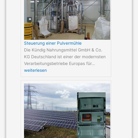
Steuerung einer Pulvermühle
Die Kündig Nahrungsmittel GmbH & Co.
KG Deutschland ist einer der modernsten
Verarbeitungsbetriebe Europas für…
weiterlesen