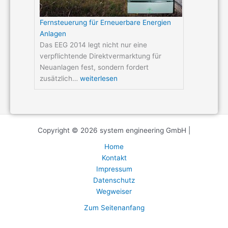
Fernsteuerung für Erneuerbare Energien
Anlagen
Das EEG 2014 legt nicht nur eine
verpflichtende Direktvermarktung für
Neuanlagen fest, sondern fordert
zusätzlich…
weiterlesen
Copyright © 2026 system engineering GmbH |
Home
Kontakt
Impressum
Datenschutz
Wegweiser
Zum Seitenanfang