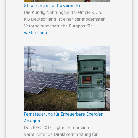
Steuerung einer Pulvermühle
Die Kündig Nahrungsmittel GmbH & Co.
KG Deutschland ist einer der modernsten
Verarbeitungsbetriebe Europas für…
weiterlesen
Fernsteuerung für Erneuerbare Energien
Anlagen
Das EEG 2014 legt nicht nur eine
verpflichtende Direktvermarktung für