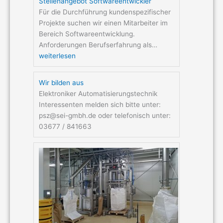
Stellenangebot Softwareentwickler
Für die Durchführung kundenspezifischer
Projekte suchen wir einen Mitarbeiter im
Bereich Softwareentwicklung.
Anforderungen Berufserfahrung als…
weiterlesen
Wir bilden aus
Elektroniker Automatisierungstechnik
Interessenten melden sich bitte unter:
psz@sei-gmbh.de oder telefonisch unter:
03677 / 841663