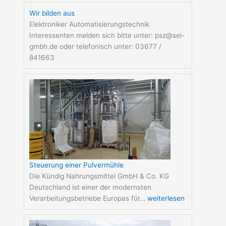
Wir bilden aus
Elektroniker Automatisierungstechnik
Interessenten melden sich bitte unter: psz@sei-
gmbh.de oder telefonisch unter: 03677 /
841663
Steuerung einer Pulvermühle
Die Kündig Nahrungsmittel GmbH & Co. KG
Deutschland ist einer der modernsten
Verarbeitungsbetriebe Europas für…
weiterlesen