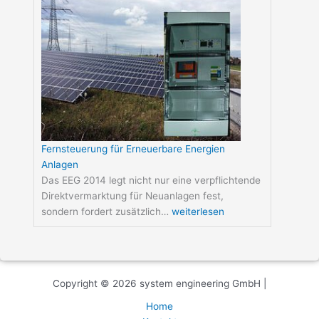
Fernsteuerung für Erneuerbare Energien
Anlagen
Das EEG 2014 legt nicht nur eine verpflichtende
Direktvermarktung für Neuanlagen fest,
sondern fordert zusätzlich…
weiterlesen
Copyright © 2026 system engineering GmbH |
Home