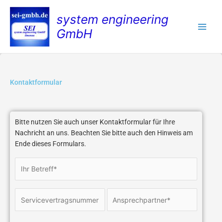
Zum
system engineering
Inhalt
springen
GmbH
Kontaktformular
Bitte nutzen Sie auch unser Kontaktformular für Ihre
Nachricht an uns. Beachten Sie bitte auch den Hinweis am
Ende dieses Formulars.